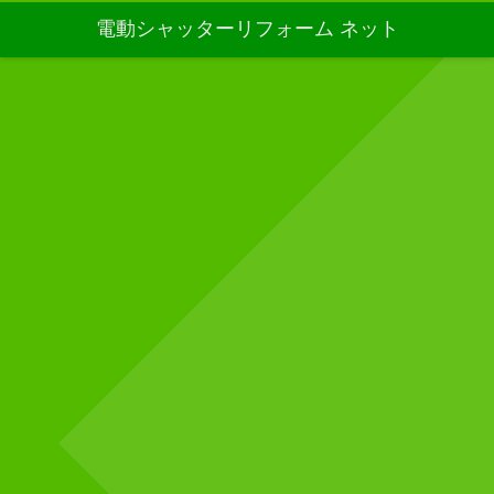
電動シャッターリフォーム ネット