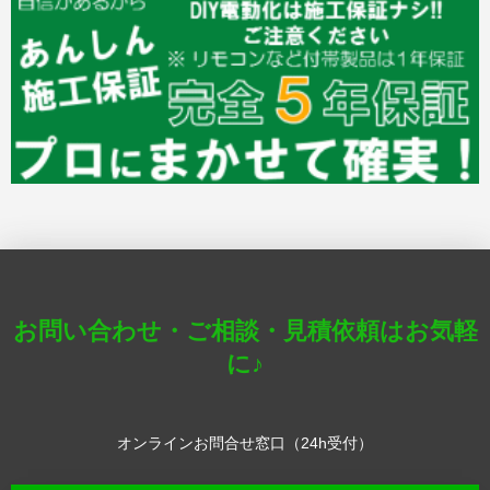
お問い合わせ・ご相談・見積依頼はお気軽
に♪
オンラインお問合せ窓口（24h受付）