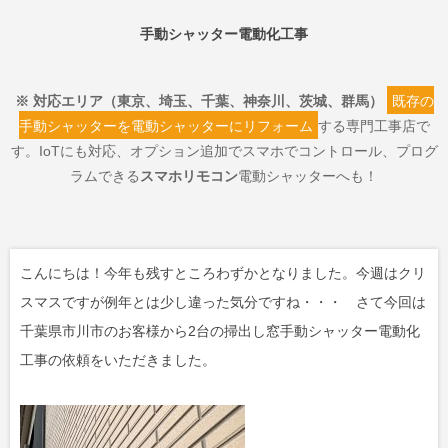
手動シャッター電動化工事
※ 対応エリア（東京、埼玉、千葉、神奈川、茨城、群馬）
既存の
手動シャッターを電動シャッターにリフォーム
する専門工事店で
す。IoTにも対応、オプション追加でスマホでコントロール、プログ
ラムできる
スマホリモコン
電動シャッターへも！
こんにちは！今年も残すところわずかとなりました。今週はクリ
スマスですが例年とは少し違った気分ですね・・・ さて今回は
千葉県市川市のお客様から2台の掃出し窓手動シャッター電動化
工事の依頼をいただきました。