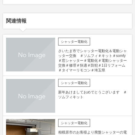
関連情報
シャッター電動化
さいたま市でシャッター電動化＆電動シャ
ッター交換 ＃ソムフィ＃キット＃somfy
＃窓シャッター＃電動化＃電動シャッター
交換＃修理＃快適＃防犯＃1日リフォーム
＃タイマーリモコン＃埼玉県
シャッター電動化
新年あけましておめでとうございます ＃
ソムフィキット
シャッター電動化
相模原市のお客様より廃盤シャッターの電