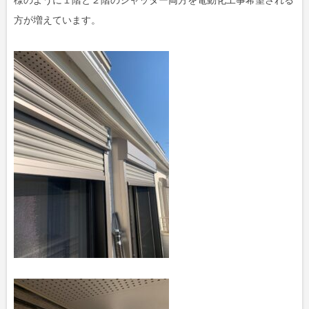
方が増えています。