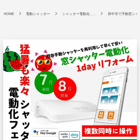
HOME
電動シャッター
シャッター電動化 , …
府中市で手動窓シャッタ