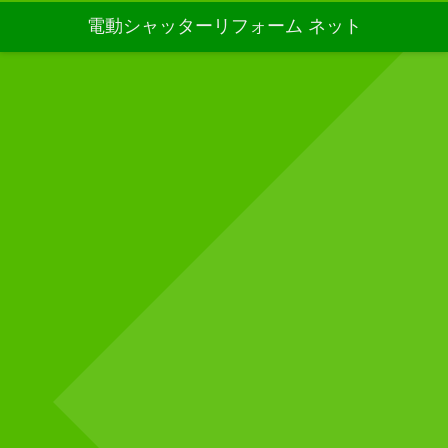
電動シャッターリフォーム ネット