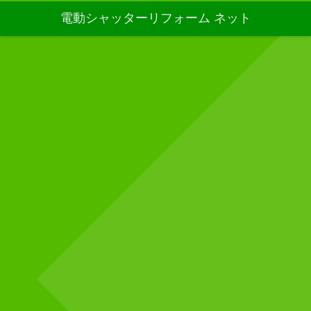
電動シャッターリフォーム ネット