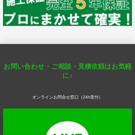
お問い合わせ・ご相談・見積依頼はお気軽
に♪
オンラインお問合せ窓口（24h受付）