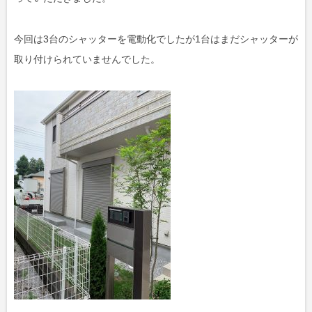
今回は3台のシャッターを電動化でしたが1台はまだシャッターが
取り付けられていませんでした。