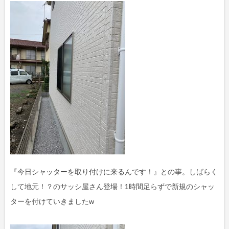
『今日シャッターを取り付けに来るんです！』との事。しばらく
して地元！？のサッシ屋さん登場！1時間足らずで新規のシャッ
ターを付けていきましたw