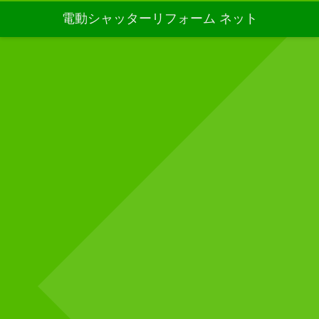
電動シャッターリフォーム ネット