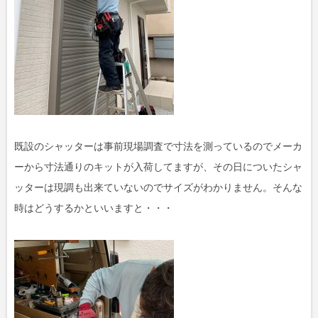
既設のシャッターは事前現場調査で寸法を測っているのでメーカ
ーから寸法通りのキットが入荷してますが、その日についたシャ
ッターは現調も出来ていないのでサイズがわかりません。そんな
時はどうするかといいますと・・・