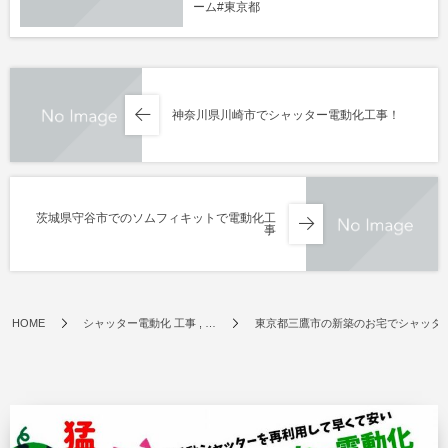
ーム#東京都
神奈川県川崎市でシャッター電動化工事！
茨城県守谷市でのソムフィキットで電動化工
事
HOME
シャッター電動化 工事 , …
東京都三鷹市の新築のお宅でシャッター電動化htt