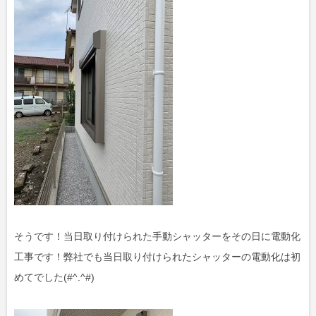
そうです！当日取り付けられた手動シャッターをその日に電動化
工事です！弊社でも当日取り付けられたシャッターの電動化は初
めてでした(#^.^#)