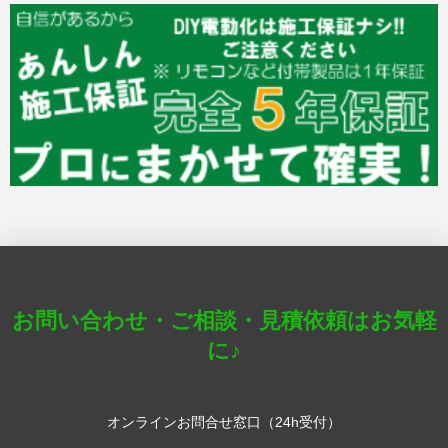
お問い合わせ・ご相談・見積依頼はお気軽
に♪
オンラインお問合せ窓口（24h受付）