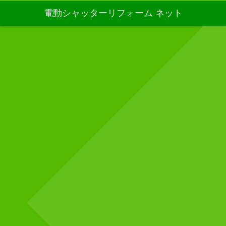
電動シャッターリフォーム ネット