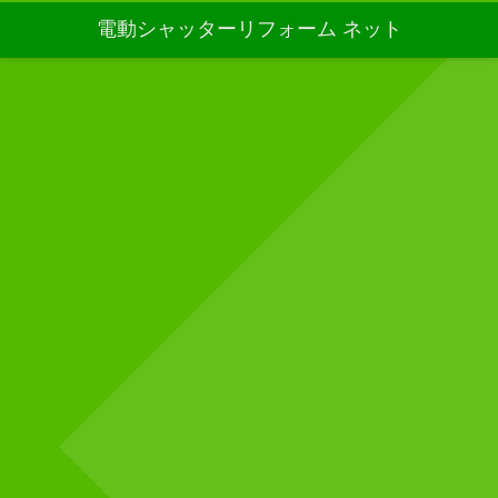
電動シャッターリフォーム ネット