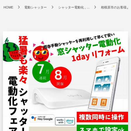
HOME
電動シャッター
シャッター電動化 , …
相模原市のお客様より廃