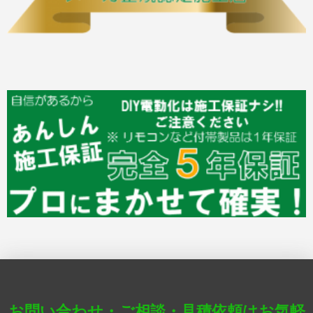
お問い合わせ・ご相談・見積依頼はお気軽