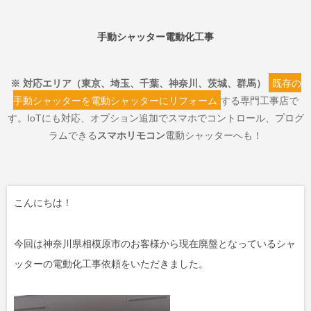
手動シャッター電動化工事
※ 対応エリア（東京、埼玉、千葉、神奈川、茨城、群馬）
既存の
手動シャッターを電動シャッターにリフォーム
する専門工事店で
す。IoTにも対応、オプション追加でスマホでコントロール、プログ
ラムできる
スマホリモコン
電動シャッターへも！
こんにちは！
今回は神奈川県相模原市のお客様から現在廃盤となっているシャ
ッターの電動化工事依頼をいただきました。