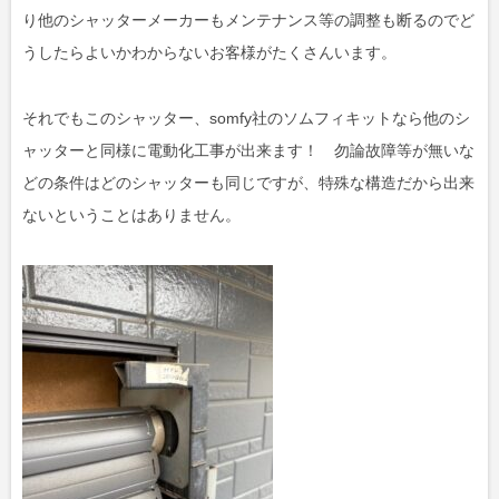
り他のシャッターメーカーもメンテナンス等の調整も断るのでど
うしたらよいかわからないお客様がたくさんいます。
それでもこのシャッター、somfy社のソムフィキットなら他のシ
ャッターと同様に電動化工事が出来ます！ 勿論故障等が無いな
どの条件はどのシャッターも同じですが、特殊な構造だから出来
ないということはありません。