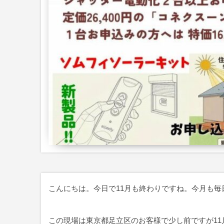
こんにちは。今日で11月も終わりですね。今月も
この現場は東京都足立区のお客様で少し前ですが11