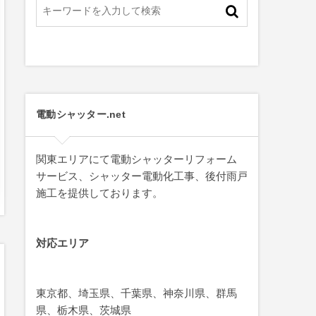
電動シャッター.net
関東エリアにて電動シャッターリフォーム
サービス、シャッター電動化工事、後付雨戸
施工を提供しております。
対応エリア
東京都、埼玉県、千葉県、神奈川県、群馬
県、栃木県、茨城県