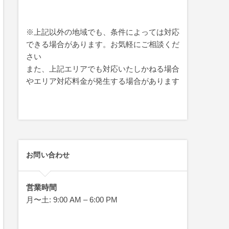
※上記以外の地域でも、条件によっては対応
できる場合があります。お気軽にご相談くだ
さい
また、上記エリアでも対応いたしかねる場合
やエリア対応料金が発生する場合があります
お問い合わせ
営業時間
月〜土: 9:00 AM – 6:00 PM