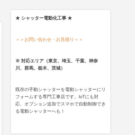
★ シャッター電動化工事 ★
＞＞お問い合わせ・お見積り＜＜
※ 対応エリア（東京、埼玉、千葉、神奈
川、群馬、栃木、茨城）
既存の手動シャッターを電動シャッターにリ
フォームする専門工事店です。IoTにも対
応、オプション追加でスマホで自動制御でき
る電動シャッターへも！