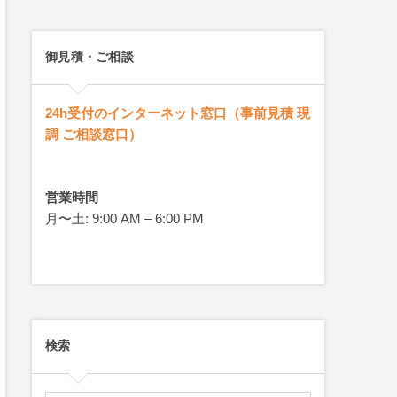
御見積・ご相談
24h受付のインターネット窓口（事前見積 現
調 ご相談窓口）
営業時間
月〜土: 9:00 AM – 6:00 PM
検索