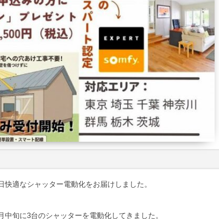
毎日快適なシャッター電動化をお届けしました。
月中旬に3台のシャッターを電動化してきました。