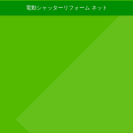
電動シャッターリフォーム ネット