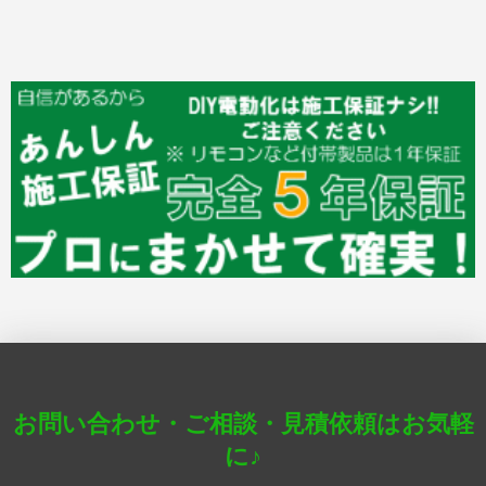
お問い合わせ・ご相談・見積依頼はお気軽
に♪