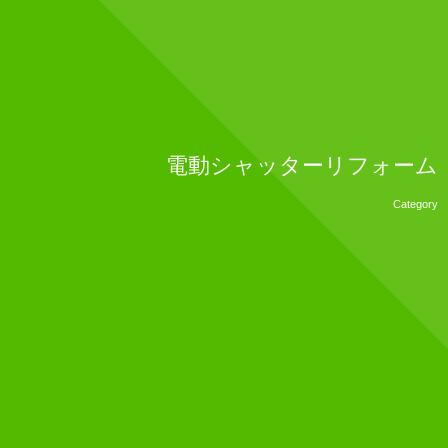
電動シャッターリフォーム
Category