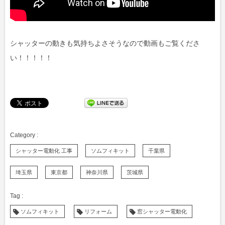
シャッターの動きも気持ちよさそうなので動画もご覧くださ
い！！！！！
シャッター電動化 工事
ソムフィキット
千葉県
埼玉県
東京都
神奈川県
茨城県
ソムフィキット
リフォーム
窓シャッター電動化