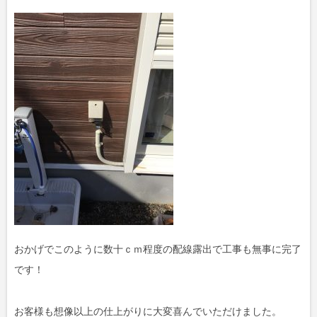
おかげでこのように数十ｃｍ程度の配線露出で工事も無事に完了
です！
お客様も想像以上の仕上がりに大変喜んでいただけました。