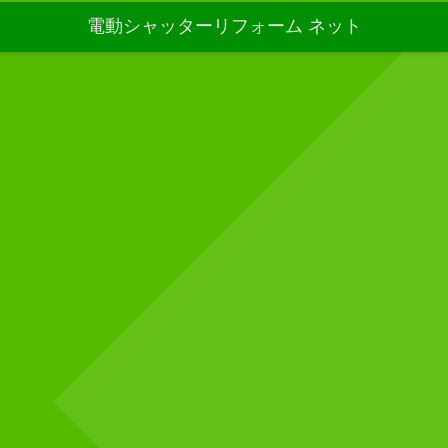
電動シャッターリフォーム ネット