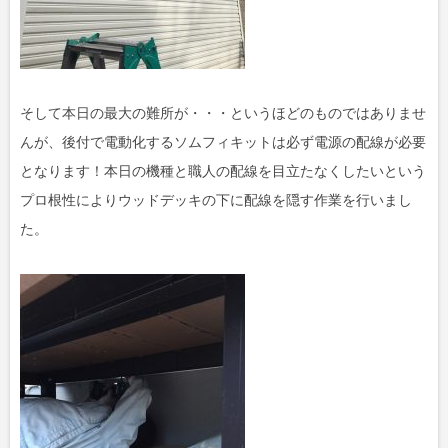
そして本日の最大の難所が・・・というほどのものではありませ
んが、後付で電動化するソムフィキットは必ず電源の配線が必要
となります！本日の機種と職人の配線を目立たなくしたいという
プロ根性によりウッドデッキの下に配線を隠す作業を行いまし
た。