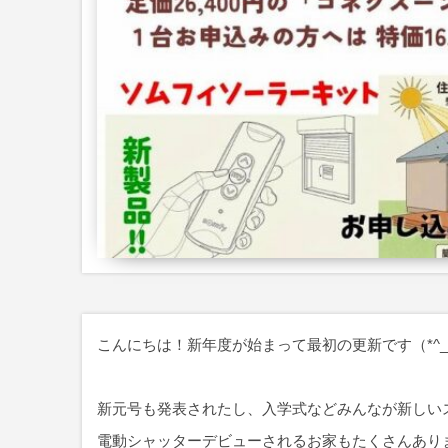
こんにちは！新年度が始まって最初の更新です（*^_
新元号も発表されたし、入学式などみんなが新しい
電動シャッターデビューされるお家もたくさんあり