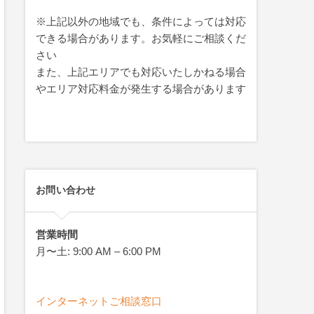
※上記以外の地域でも、条件によっては対応
できる場合があります。お気軽にご相談くだ
さい
また、上記エリアでも対応いたしかねる場合
やエリア対応料金が発生する場合があります
お問い合わせ
営業時間
月〜土: 9:00 AM – 6:00 PM
インターネットご相談窓口