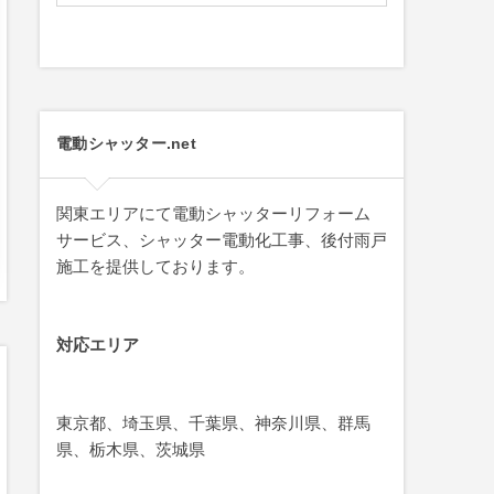
電動シャッター.net
関東エリアにて電動シャッターリフォーム
サービス、シャッター電動化工事、後付雨戸
施工を提供しております。
対応エリア
東京都、埼玉県、千葉県、神奈川県、群馬
県、栃木県、茨城県