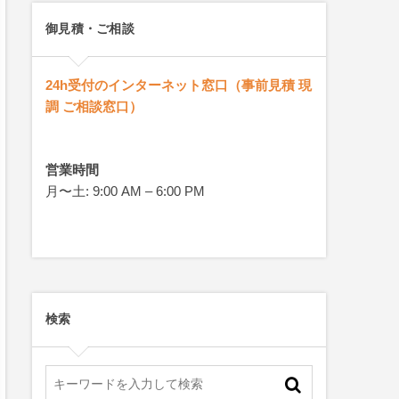
御見積・ご相談
24h受付のインターネット窓口（事前見積 現
調 ご相談窓口）
営業時間
月〜土: 9:00 AM – 6:00 PM
検索