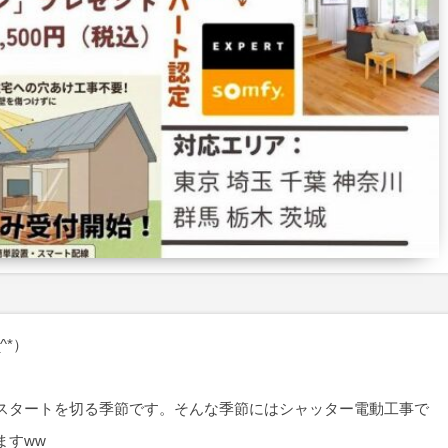
^*）
スタートを切る季節です。そんな季節にはシャッター電動工事で
ますww