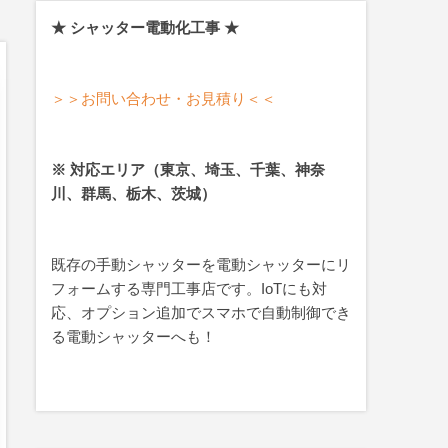
★ シャッター電動化工事 ★
＞＞お問い合わせ・お見積り＜＜
※ 対応エリア（東京、埼玉、千葉、神奈
川、群馬、栃木、茨城）
既存の手動シャッターを電動シャッターにリ
フォームする専門工事店です。IoTにも対
応、オプション追加でスマホで自動制御でき
る電動シャッターへも！