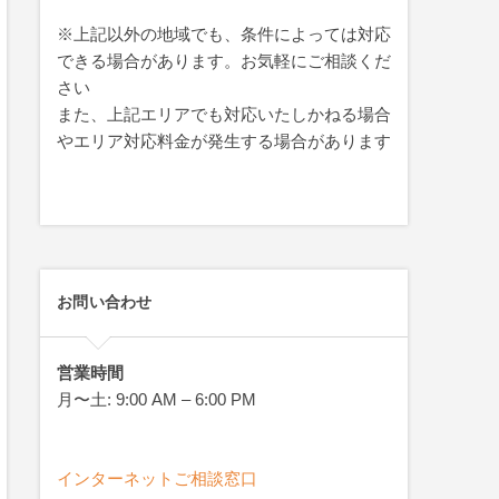
※上記以外の地域でも、条件によっては対応
できる場合があります。お気軽にご相談くだ
さい
また、上記エリアでも対応いたしかねる場合
やエリア対応料金が発生する場合があります
お問い合わせ
営業時間
月〜土: 9:00 AM – 6:00 PM
インターネットご相談窓口