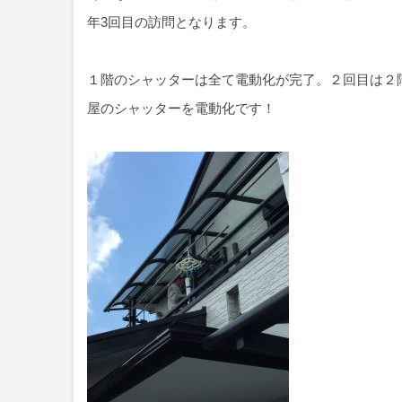
年3回目の訪問となります。
１階のシャッターは全て電動化が完了。２回目は２
屋のシャッターを電動化です！