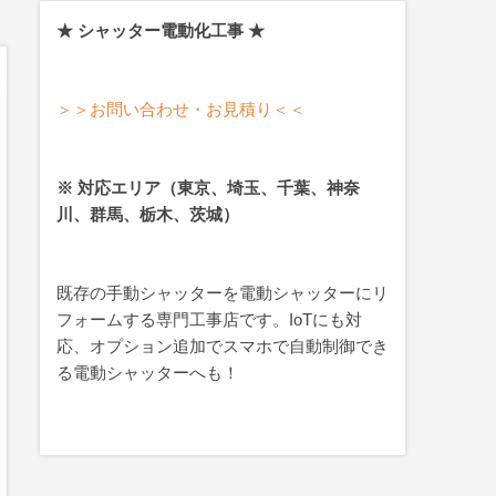
★ シャッター電動化工事 ★
＞＞お問い合わせ・お見積り＜＜
※ 対応エリア（東京、埼玉、千葉、神奈
川、群馬、栃木、茨城）
既存の手動シャッターを電動シャッターにリ
フォームする専門工事店です。IoTにも対
応、オプション追加でスマホで自動制御でき
る電動シャッターへも！