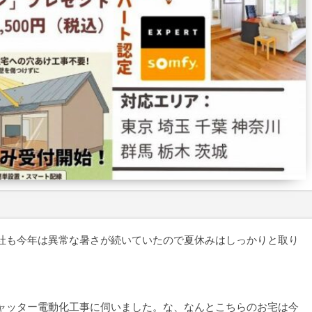
社も今年は異常な暑さが続いていたので夏休みはしっかりと取り
ャッター電動化工事に伺いました。な、なんとこちらのお宅は今