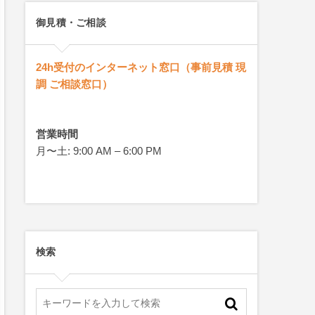
御見積・ご相談
24h受付のインターネット窓口（事前見積 現
調 ご相談窓口）
営業時間
月〜土: 9:00 AM – 6:00 PM
検索