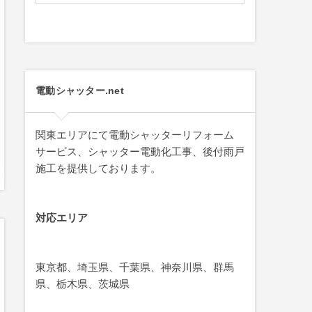
電動シャッター.net
関東エリアにて電動シャッターリフォーム
サービス、シャッター電動化工事、後付雨戸
施工を提供しております。
対応エリア
東京都、埼玉県、千葉県、神奈川県、群馬
県、栃木県、茨城県