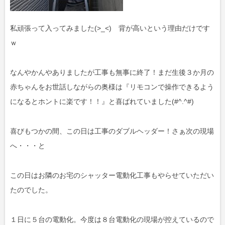
私頑張って入ってみました(>_<) 背が高いという理由だけです
ｗ
なんやかんやありましたが工事も無事に終了！まだ生後３か月の
赤ちゃんをお世話しながらの奥様は『リモコンで操作できるよう
になるとホントに楽です！！』と喜ばれていました(#^.^#)
喜びもつかの間、この日は工事のダブルヘッダー！さぁ次の現場
へ・・・と
この日はお隣のお宅のシャッター電動化工事もやらせていただい
たのでした。
１日に５台の電動化。今度は８台電動化の現場が控えているので