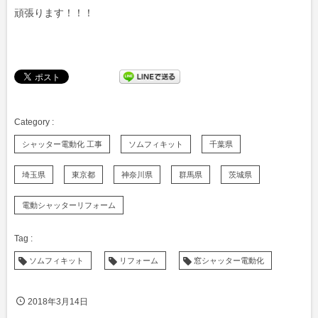
頑張ります！！！
シャッター電動化 工事
ソムフィキット
千葉県
埼玉県
東京都
神奈川県
群馬県
茨城県
電動シャッターリフォーム
ソムフィキット
リフォーム
窓シャッター電動化
2018年3月14日