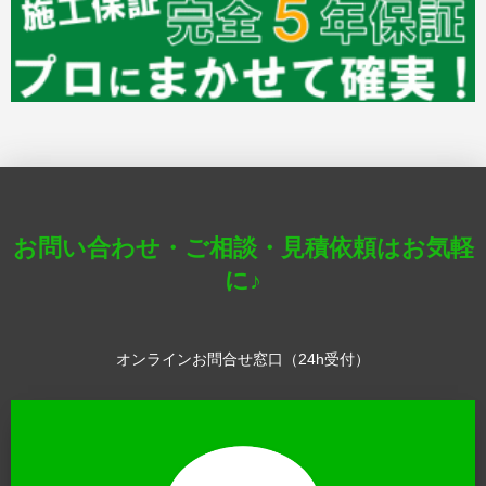
お問い合わせ・ご相談・見積依頼はお気軽
に♪
オンラインお問合せ窓口（24h受付）