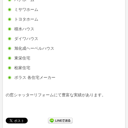
ミサワホーム
トヨタホーム
積水ハウス
ダイワハウス
旭化成ヘーベルハウス
東栄住宅
桧家住宅
ポラス 各住宅メーカー
の窓シャッターリフォームにて豊富な実績があります。