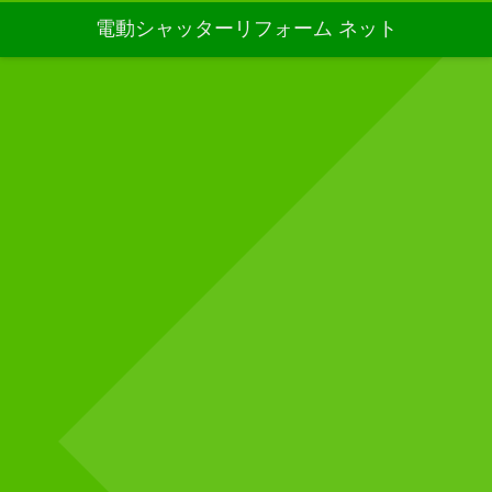
電動シャッターリフォーム ネット