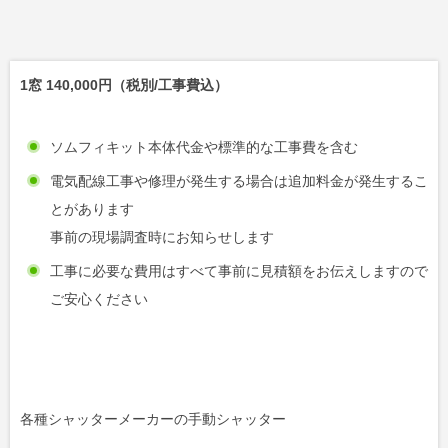
1窓 140,000円（税別/工事費込）
ソムフィキット本体代金や標準的な工事費を含む
電気配線工事や修理が発生する場合は追加料金が発生するこ
とがあります
事前の現場調査時にお知らせします
工事に必要な費用はすべて事前に見積額をお伝えしますので
ご安心ください
各種シャッターメーカーの手動シャッター