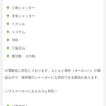
三和シャッター
文化シャッター
リクシル
トステム
YKK
三協立山
新日軽 その他
の電動化に対応しております。もともと海外（ヨーロッパ）の製
品なので、海外製のシャッターにも対応できる製品があります。
ハウスメーカーにももちろん対応！
パナホーム